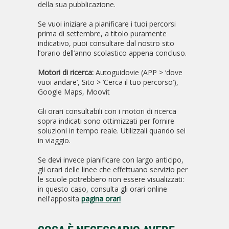
della sua pubblicazione.
Se vuoi iniziare a pianificare i tuoi percorsi
prima di settembre, a titolo puramente
indicativo, puoi consultare dal nostro sito
l’orario dell’anno scolastico appena concluso.
Motori di ricerca:
Autoguidovie (APP > ‘dove
vuoi andare’, Sito > ‘Cerca il tuo percorso’),
Google Maps, Moovit
Gli orari consultabili con i motori di ricerca
sopra indicati sono ottimizzati per fornire
soluzioni in tempo reale. Utilizzali quando sei
in viaggio.
Se devi invece pianificare con largo anticipo,
gli orari delle linee che effettuano servizio per
le scuole potrebbero non essere visualizzati:
in questo caso, consulta gli orari online
nell'apposita
pagina orari