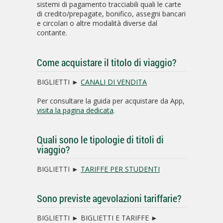
sistemi di pagamento tracciabili quali le carte
di credito/prepagate, bonifico, assegni bancari
e circolari o altre modalità diverse dal
contante.
Come acquistare il titolo di viaggio?
BIGLIETTI ►
CANALI DI VENDITA
Per consultare la guida per acquistare da App,
visita la pagina dedicata
.
Quali sono le tipologie di titoli di
viaggio?
BIGLIETTI ►
TARIFFE PER STUDENTI
Sono previste agevolazioni tariffarie?
BIGLIETTI ► BIGLIETTI E TARIFFE ►