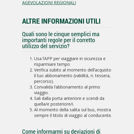
AGEVOLAZIONI REGIONALI
ALTRE INFORMAZIONI UTILI
Quali sono le cinque semplici ma
importanti regole per il corretto
utilizzo del servizio?
Usa l’APP per viaggiare in sicurezza e
risparmiare tempo
Verifica subito al momento dell’acquisto
il tuo abbonamento (validità, n. tessera,
percorso).
Convalida l’abbonamento al primo
viaggio.
Sali dalla porta anteriore e scendi da
quella/e posteriore/i.
Al momento della salita sul bus, mostra
sempre il titolo di viaggio al conducente.
Come informarmi su deviazioni di