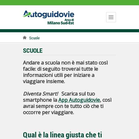
Scuole
SCUOLE
Andare a scuola non è mai stato così
facile: di seguito troverai tutte le
informazioni utili per iniziare a
viaggiare insieme.
Diventa Smart!
Scarica sul tuo
smartphone la
App Autoguidovie
, così
avrai sempre con te tutto ciò che ti
occorre per viaggiare.
Qual è la linea giusta che ti