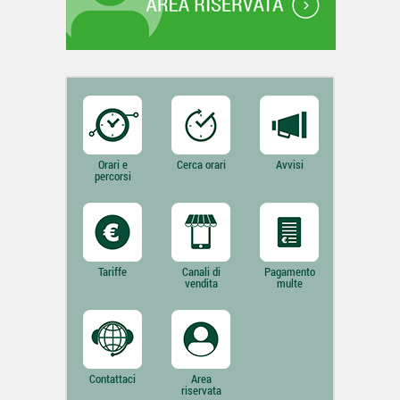
Orari e
Cerca orari
Avvisi
percorsi
Tariffe
Canali di
Pagamento
vendita
multe
Contattaci
Area
riservata