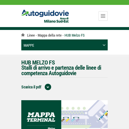
Linee
Mappa della rete
HUB Melzo FS
MAPPE
HUB MELZO FS
Stalli di arrivo e partenza delle linee di
competenza Autoguidovie
Scarica il pdf