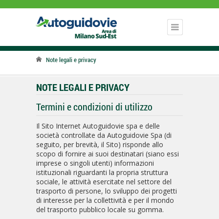
Note legali e privacy
NOTE LEGALI E PRIVACY
Termini e condizioni di utilizzo
Il Sito Internet Autoguidovie spa e delle
società controllate da Autoguidovie Spa (di
seguito, per brevità, il Sito) risponde allo
scopo di fornire ai suoi destinatari (siano essi
imprese o singoli utenti) informazioni
istituzionali riguardanti la propria struttura
sociale, le attività esercitate nel settore del
trasporto di persone, lo sviluppo dei progetti
di interesse per la collettività e per il mondo
del trasporto pubblico locale su gomma.