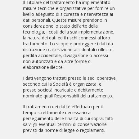
Il Titolare del trattamento ha implementato
misure tecniche e organizzative per fornire un
livello adeguato di sicurezza e riservatezza ai
dati personali. Queste misure prendono in
considerazione lo stato dell'arte della
tecnologia, i costi della sua implementazione,
la natura dei dati ed il rischi connessi al loro
trattamento. Lo scopo è proteggere i dati da
distruzione o alterazione accidentali o illecite,
perdita accidentale, divulgazione o accessi
non autorizzati e da altre forme di
elaborazione illecite.
I dati vengono trattati presso le sedi operative
secondo cui la Società è organizzata, e
presso società incaricate e debitamente
nominate quali Responsabili del trattamento.
Il trattamento dei dati è effettuato per il
tempo strettamente necessario al
perseguimento delle finalità di cui sopra, fatti
salvi gli eventuali termini di conservazione
previsti da norme di legge o regolamenti.