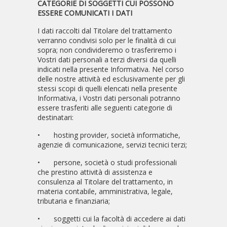
CATEGORIE DI SOGGETTI CUI POSSONO
ESSERE COMUNICATI I DATI
I dati raccolti dal Titolare del trattamento
verranno condivisi solo per le finalità di cui
sopra; non condivideremo o trasferiremo i
Vostri dati personali a terzi diversi da quelli
indicati nella presente Informativa. Nel corso
delle nostre attività ed esclusivamente per gli
stessi scopi di quelli elencati nella presente
Informativa, i Vostri dati personali potranno
essere trasferiti alle seguenti categorie di
destinatari:
•
hosting provider, società informatiche,
agenzie di comunicazione, servizi tecnici terzi;
•
persone, società o studi professionali
che prestino attività di assistenza e
consulenza al Titolare del trattamento, in
materia contabile, amministrativa, legale,
tributaria e finanziaria;
•
soggetti cui la facoltà di accedere ai dati