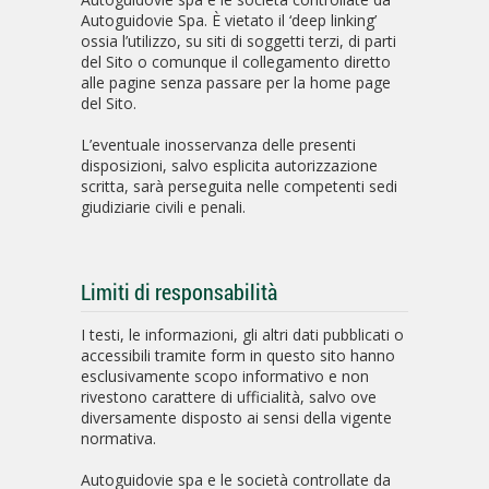
Autoguidovie Spa. È vietato il ‘deep linking’
ossia l’utilizzo, su siti di soggetti terzi, di parti
del Sito o comunque il collegamento diretto
alle pagine senza passare per la home page
del Sito.
L’eventuale inosservanza delle presenti
disposizioni, salvo esplicita autorizzazione
scritta, sarà perseguita nelle competenti sedi
giudiziarie civili e penali.
Limiti di responsabilità
I testi, le informazioni, gli altri dati pubblicati o
accessibili tramite form in questo sito hanno
esclusivamente scopo informativo e non
rivestono carattere di ufficialità, salvo ove
diversamente disposto ai sensi della vigente
normativa.
Autoguidovie spa e le società controllate da