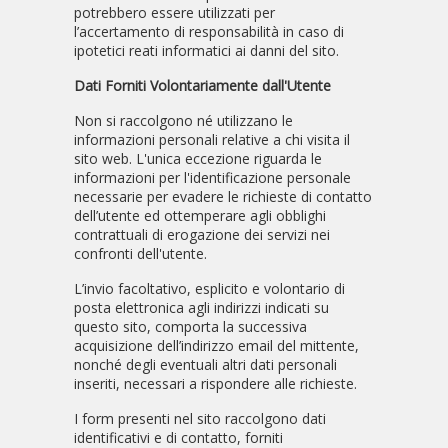
potrebbero essere utilizzati per
l’accertamento di responsabilità in caso di
ipotetici reati informatici ai danni del sito.
Dati Forniti Volontariamente dall'Utente
Non si raccolgono né utilizzano le
informazioni personali relative a chi visita il
sito web. L'unica eccezione riguarda le
informazioni per l'identificazione personale
necessarie per evadere le richieste di contatto
dell’utente ed ottemperare agli obblighi
contrattuali di erogazione dei servizi nei
confronti dell'utente.
L’invio facoltativo, esplicito e volontario di
posta elettronica agli indirizzi indicati su
questo sito, comporta la successiva
acquisizione dell’indirizzo email del mittente,
nonché degli eventuali altri dati personali
inseriti, necessari a rispondere alle richieste.
I form presenti nel sito raccolgono dati
identificativi e di contatto, forniti