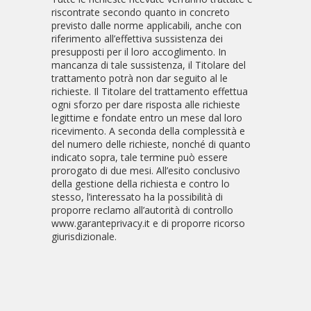
riscontrate secondo quanto in concreto
previsto dalle norme applicabili, anche con
riferimento all’effettiva sussistenza dei
presupposti per il loro accoglimento. In
mancanza di tale sussistenza, il Titolare del
trattamento potrà non dar seguito al le
richieste. Il Titolare del trattamento effettua
ogni sforzo per dare risposta alle richieste
legittime e fondate entro un mese dal loro
ricevimento. A seconda della complessità e
del numero delle richieste, nonché di quanto
indicato sopra, tale termine può essere
prorogato di due mesi. All’esito conclusivo
della gestione della richiesta e contro lo
stesso, l’interessato ha la possibilità di
proporre reclamo all’autorità di controllo
www.garanteprivacy.it e di proporre ricorso
giurisdizionale.