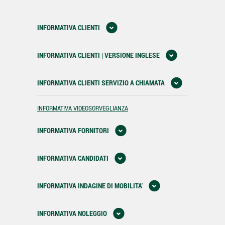
INFORMATIVA CLIENTI
INFORMATIVA CLIENTI | VERSIONE INGLESE
INFORMATIVA CLIENTI SERVIZIO A CHIAMATA
INFORMATIVA VIDEOSORVEGLIANZA
INFORMATIVA FORNITORI
INFORMATIVA CANDIDATI
INFORMATIVA INDAGINE DI MOBILITA'
INFORMATIVA NOLEGGIO