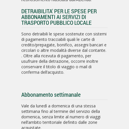
DETRAIBILITA' PER LE SPESE PER
ABBONAMENTI AI SERVIZI DI
TRASPORTO PUBBLICO LOCALE
Sono detraibili le spese sostenute con sistemi
di pagamento tracciabili quali le carte di
credito/prepagate, bonifico, assegni bancari e
circolari o altre modalità diverse dal contante.
. Oltre alla ricevuta di pagamento, per
usufruire della detrazione, occorre inoltre
conservare il titolo di viaggio o mail di
conferma dell’acquisto.
Abbonamento settimanale
Vale da lunedì a domenica di una stessa
settimana fino al termine del servizio della
domenica, senza limite al numero di viaggi
nell’ambito territoriale definito dalle zone
acquistate.