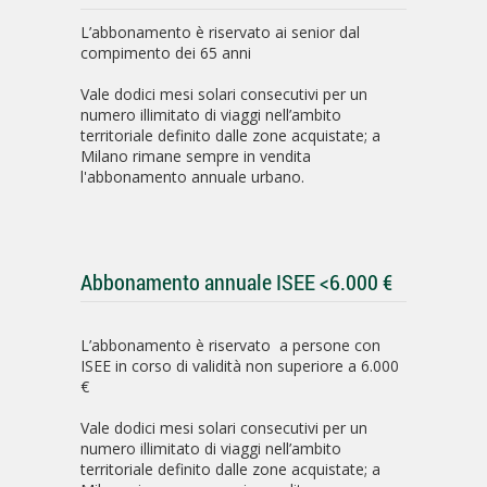
L’abbonamento è riservato ai senior dal
compimento dei 65 anni
Vale dodici mesi solari consecutivi per un
numero illimitato di viaggi nell’ambito
territoriale definito dalle zone acquistate; a
Milano rimane sempre in vendita
l'abbonamento annuale urbano.
Abbonamento annuale ISEE <6.000 €
L’abbonamento è riservato a persone con
ISEE in corso di validità non superiore a 6.000
€
Vale dodici mesi solari consecutivi per un
numero illimitato di viaggi nell’ambito
territoriale definito dalle zone acquistate; a