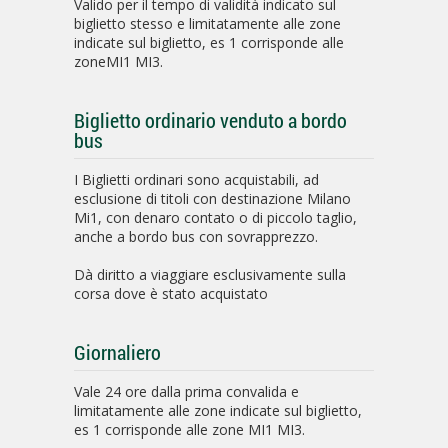
Valido per il tempo di validità indicato sul
biglietto stesso e limitatamente alle zone
indicate sul biglietto, es 1 corrisponde alle
zoneMI1 MI3.
Biglietto ordinario venduto a bordo
bus
I Biglietti ordinari sono acquistabili, ad
esclusione di titoli con destinazione Milano
Mi1, con denaro contato o di piccolo taglio,
anche a bordo bus con sovrapprezzo.
Dà diritto a viaggiare esclusivamente sulla
corsa dove è stato acquistato
Giornaliero
Vale 24 ore dalla prima convalida e
limitatamente alle zone indicate sul biglietto,
es 1 corrisponde alle zone MI1 MI3.