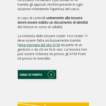
tramite gli appositi citofoni presenti in ogni
stazione richiedendo l’apertura del varco.
In caso di controlli
unitamente alla tessera
dovrà essere esibito un documento di identità
del minore in corso di validità.
La richiesta delle tessere Under 14 e Under 11
deve essere fatta esclusivamente tramite
l’
area riservata del sito ATM
da parte di un
genitore o da chi ne fa le veci. La tessera non
può essere richiesta né presso gli ATM Point
né presso le rivendite.
CANALI DI VENDITA