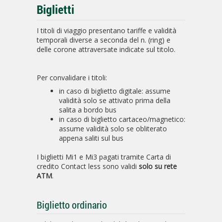
Biglietti
I titoli di viaggio presentano tariffe e validità
temporali diverse a seconda del n. (ring) e
delle corone attraversate indicate sul titolo.
Per convalidare i titoli:
in caso di biglietto digitale: assume
validità solo se attivato prima della
salita a bordo bus
in caso di biglietto cartaceo/magnetico:
assume validità solo se obliterato
appena saliti sul bus
I biglietti Mi1 e Mi3 pagati tramite Carta di
credito Contact less sono validi
solo su rete
ATM
.
Biglietto ordinario