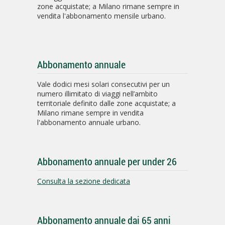
zone acquistate; a Milano rimane sempre in
vendita l'abbonamento mensile urbano.
Abbonamento annuale
Vale dodici mesi solari consecutivi per un
numero illimitato di viaggi nell’ambito
territoriale definito dalle zone acquistate; a
Milano rimane sempre in vendita
l'abbonamento annuale urbano.
Abbonamento annuale per under 26
Consulta la sezione dedicata
Abbonamento annuale dai 65 anni