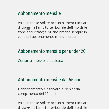
Abbonamento mensile
Vale un mese solare per un numero illimitato
di viaggi nell’ambito territoriale definito dalle
zone acquistate; a Milano rimane sempre in
vendita l'abbonamento mensile urbano.
Abbonamento mensile per under 26
Consulta la sezione dedicata
Abbonamento mensile dai 65 anni
L’abbonamento è riservato ai senior dal
compimento dei 65 anni
Vale un mese solare per un numero illimitato
di viaggi nell’ambito territoriale definito dalle