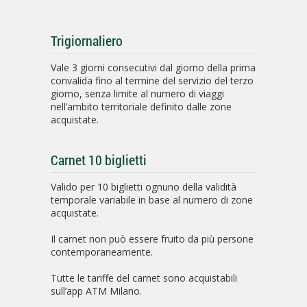
Trigiornaliero
Vale 3 giorni consecutivi dal giorno della prima
convalida fino al termine del servizio del terzo
giorno, senza limite al numero di viaggi
nell’ambito territoriale definito dalle zone
acquistate.
Carnet 10 biglietti
Valido per 10 biglietti ognuno della validità
temporale variabile in base al numero di zone
acquistate.
Il carnet non può essere fruito da più persone
contemporaneamente.
Tutte le tariffe del carnet sono acquistabili
sull’app ATM Milano.