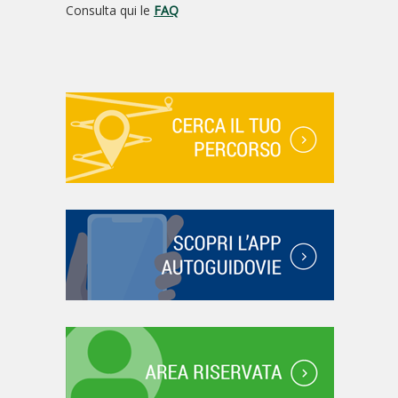
Consulta qui le
FAQ