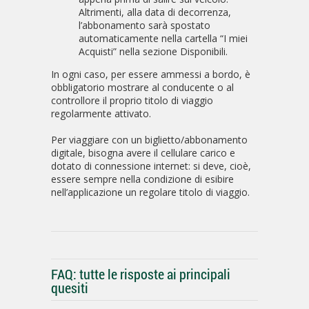
Altrimenti, alla data di decorrenza,
l’abbonamento sarà spostato
automaticamente nella cartella “I miei
Acquisti” nella sezione Disponibili.
In ogni caso, per essere ammessi a bordo, è
obbligatorio mostrare al conducente o al
controllore il proprio titolo di viaggio
regolarmente attivato.
Per viaggiare con un biglietto/abbonamento
digitale, bisogna avere il cellulare carico e
dotato di connessione internet: si deve, cioè,
essere sempre nella condizione di esibire
nell’applicazione un regolare titolo di viaggio.
FAQ: tutte le risposte ai principali
quesiti