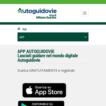
App
APP
APP AUTOGUIDOVIE
Lasciati guidare nel mondo digitale
Autoguidovie
Scarica GRATUITAMENTE e registrati