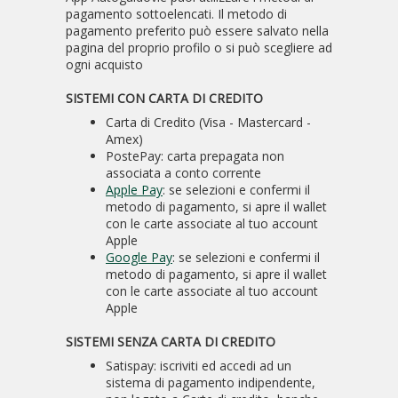
pagamento sottoelencati. Il metodo di
pagamento preferito può essere salvato nella
pagina del proprio profilo o si può scegliere ad
ogni acquisto
SISTEMI CON CARTA DI CREDITO
Carta di Credito (Visa - Mastercard -
Amex)
PostePay: carta prepagata non
associata a conto corrente
Apple Pay
: se selezioni e confermi il
metodo di pagamento, si apre il wallet
con le carte associate al tuo account
Apple
Google Pay
: se selezioni e confermi il
metodo di pagamento, si apre il wallet
con le carte associate al tuo account
Apple
SISTEMI SENZA CARTA DI CREDITO
Satispay: iscriviti ed accedi ad un
sistema di pagamento indipendente,