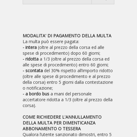
MODALITA' DI PAGAMENTO DELLA MULTA
La multa può essere pagata:
- intera
(oltre al prezzo della corsa ed alle
spese di procedimento) dopo 60 giorni;
- ridotta
a 1/3 (oltre al prezzo della corsa ed
alle spese di procedimento) entro 60 giorni;
- scontata
del 30% rispetto all’importo ridotto
(oltre alle spese di procedimento e al prezzo
della corsa) entro 5 giorni dalla contestazione
o notificazione;
- a bordo bus
a mani del personale
accertatore ridotta a 1/3 (oltre al prezzo della
corsa).
COME RICHIEDERE L'ANNULLAMENTO
DELLA MULTA PER DIMENTICANZA
ABBONAMENTO O TESSERA
Qualora l’utente sanzionato dimostri, entro 5