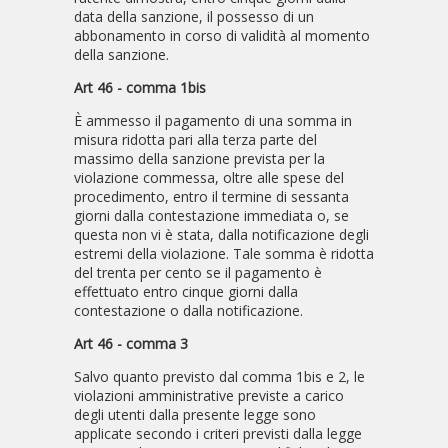
data della sanzione, il possesso di un
abbonamento in corso di validità al momento
della sanzione.
Art 46 - comma 1bis
È ammesso il pagamento di una somma in
misura ridotta pari alla terza parte del
massimo della sanzione prevista per la
violazione commessa, oltre alle spese del
procedimento, entro il termine di sessanta
giorni dalla contestazione immediata o, se
questa non vi è stata, dalla notificazione degli
estremi della violazione. Tale somma è ridotta
del trenta per cento se il pagamento è
effettuato entro cinque giorni dalla
contestazione o dalla notificazione.
Art 46 - comma 3
Salvo quanto previsto dal comma 1bis e 2, le
violazioni amministrative previste a carico
degli utenti dalla presente legge sono
applicate secondo i criteri previsti dalla legge