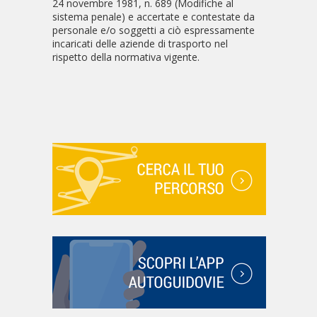
24 novembre 1981, n. 689 (Modifiche al
sistema penale) e accertate e contestate da
personale e/o soggetti a ciò espressamente
incaricati delle aziende di trasporto nel
rispetto della normativa vigente.