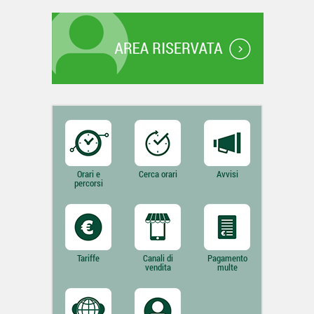
Orari e
Cerca orari
Avvisi
percorsi
Tariffe
Canali di
Pagamento
vendita
multe