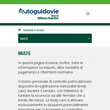
Sanzioni e ricorsi
MULTE
MULTE
In questa pagina troverai, inoltre, tutte le
informazioni su importi, altre modalità di
pagamento e riferimenti normativi.
Il nostro personale di controllo potrà utilizzare
dispositivi di registrazione indossabili (body
cam) durante il servizio, con l’obiettivo di
tutelare la sicurezza sia alle fermate che a
bordo dei mezzi. Le body cam si attivano
esclusivamente in situazioni potenzialmente
pericolose per i passeggeri e i controllori