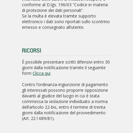
conforme al D.lgs. 196/03 “Codice in materia
di protezione dei dati personali”.
Se la multa è elevata tramite supporto
elettronico i dati sono riportati sullo scontrino
emesso e consegnato all’utente.
RICORSI
È possibile presentare scritti difensivi entro 30
giorni dalla notificazione tramite il seguente
form
Clicca qui
Contro l’ordinanza-ingiunzione di pagamento
gli interessati possono proporre opposizione
davanti al giudice del luogo in cui è stata
commessa la violazione individuato a norma
dell’articolo 22-bis, entro il termine di trenta
giorni dalla notificazione del provvedimento
(Art. 22 l 689/81).